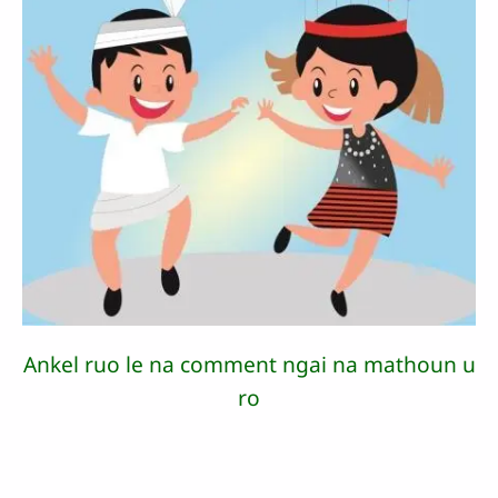
Ankel ruo le na comment ngai na mathoun u
ro