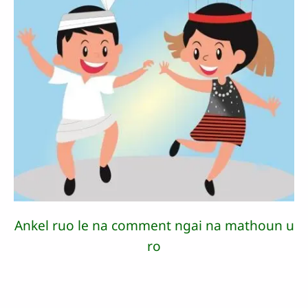
Ankel ruo le na comment ngai na mathoun u
ro